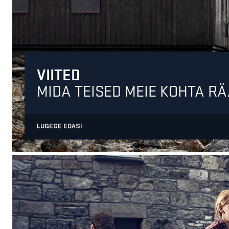
VIITED
MIDA TEISED MEIE KOHTA R
LUGEGE EDASI