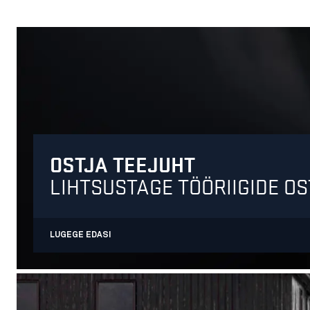
OSTJA TEEJUHT
LIHTSUSTAGE TÖÖRIIGIDE OS
LUGEGE EDASI