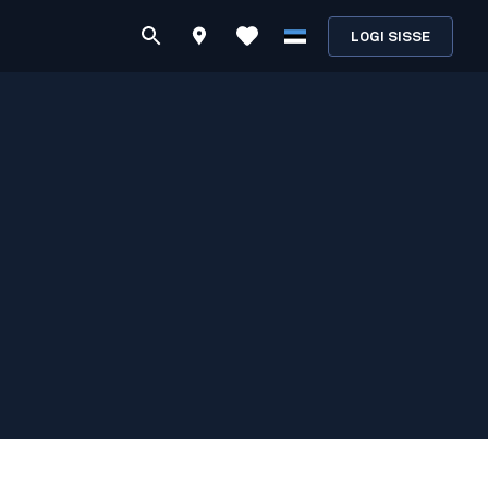
LOGI SISSE