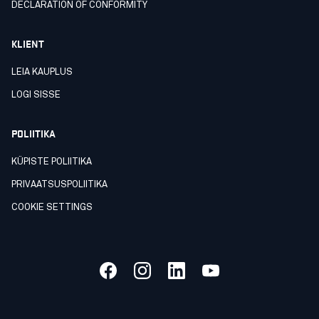
DECLARATION OF CONFORMITY
KLIENT
LEIA KAUPLUS
LOGI SISSE
POLIITIKA
KÜPISTE POLIITIKA
PRIVAATSUSPOLIITIKA
COOKIE SETTINGS