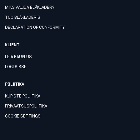
MIKS VALIDA BLÅKLÄDER?
TÖÖ BLÅKLÄDERIS
DECLARATION OF CONFORMITY
KLIENT
LEIA KAUPLUS
LOGI SISSE
POLIITIKA
KÜPISTE POLIITIKA
PRIVAATSUSPOLIITIKA
COOKIE SETTINGS