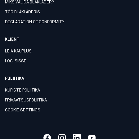
MIKS VALIDA BLÅKLÄDER?
TÖÖ BLÅKLÄDERIS
DECLARATION OF CONFORMITY
KLIENT
LEIA KAUPLUS
LOGI SISSE
POLIITIKA
KÜPISTE POLIITIKA
PRIVAATSUSPOLIITIKA
COOKIE SETTINGS