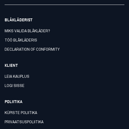
BLÅKLÄDERIST
MIKS VALIDA BLÅKLÄDER?
TÖÖ BLÅKLÄDERIS
DECLARATION OF CONFORMITY
KLIENT
LEIA KAUPLUS
LOGI SISSE
POLIITIKA
KÜPISTE POLIITIKA
PRIVAATSUSPOLIITIKA