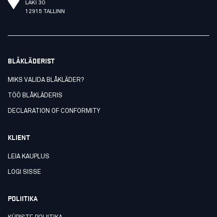
LAKI 30
12915 TALLINN
BLÅKLÄDERIST
MIKS VALIDA BLÅKLÄDER?
TÖÖ BLÅKLÄDERIS
DECLARATION OF CONFORMITY
KLIENT
LEIA KAUPLUS
LOGI SISSE
POLIITIKA