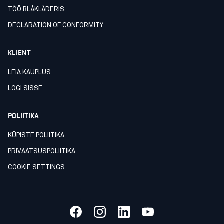
TÖÖ BLÅKLÄDERIS
DECLARATION OF CONFORMITY
KLIENT
LEIA KAUPLUS
LOGI SISSE
POLIITIKA
KÜPISTE POLIITIKA
PRIVAATSUSPOLIITIKA
COOKIE SETTINGS