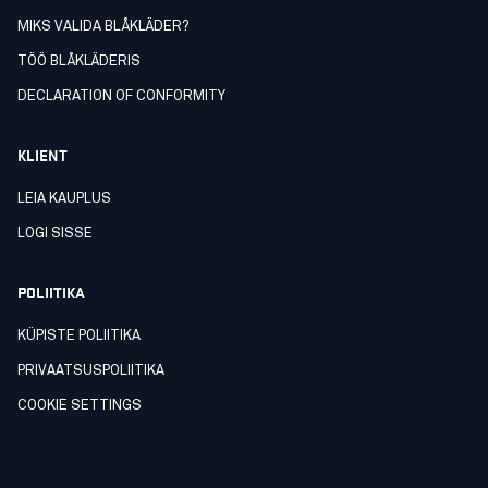
MIKS VALIDA BLÅKLÄDER?
TÖÖ BLÅKLÄDERIS
DECLARATION OF CONFORMITY
KLIENT
LEIA KAUPLUS
LOGI SISSE
POLIITIKA
KÜPISTE POLIITIKA
PRIVAATSUSPOLIITIKA
COOKIE SETTINGS