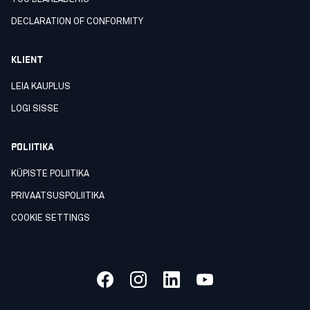
DECLARATION OF CONFORMITY
KLIENT
LEIA KAUPLUS
LOGI SISSE
POLIITIKA
KÜPISTE POLIITIKA
PRIVAATSUSPOLIITIKA
COOKIE SETTINGS