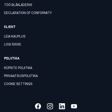
TÖÖ BLÅKLÄDERIS
DECLARATION OF CONFORMITY
KLIENT
LEIA KAUPLUS
LOGI SISSE
POLIITIKA
KÜPISTE POLIITIKA
PRIVAATSUSPOLIITIKA
COOKIE SETTINGS