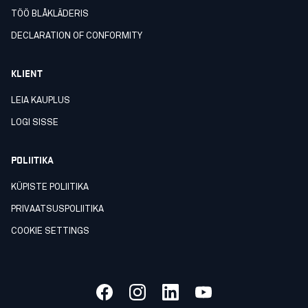
TÖÖ BLÅKLÄDERIS
DECLARATION OF CONFORMITY
KLIENT
LEIA KAUPLUS
LOGI SISSE
POLIITIKA
KÜPISTE POLIITIKA
PRIVAATSUSPOLIITIKA
COOKIE SETTINGS