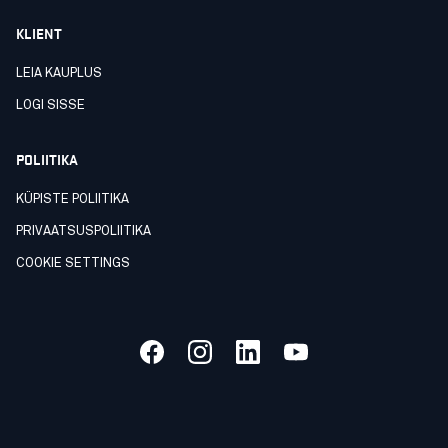
KLIENT
LEIA KAUPLUS
LOGI SISSE
POLIITIKA
KÜPISTE POLIITIKA
PRIVAATSUSPOLIITIKA
COOKIE SETTINGS