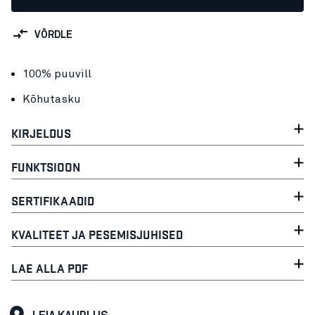
VÕRDLE
100% puuvill
Kõhutasku
KIRJELDUS
FUNKTSIOON
SERTIFIKAADID
KVALITEET JA PESEMISJUHISED
LAE ALLA PDF