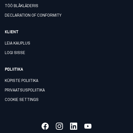
TÖÖ BLÅKLÄDERIS
DECLARATION OF CONFORMITY
KLIENT
LEIA KAUPLUS
LOGI SISSE
POLIITIKA
KÜPISTE POLIITIKA
PRIVAATSUSPOLIITIKA
COOKIE SETTINGS