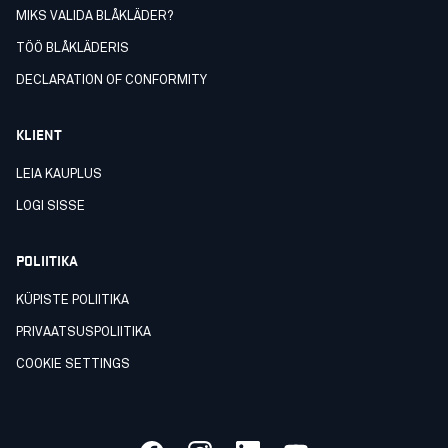
MIKS VALIDA BLÅKLÄDER?
TÖÖ BLÅKLÄDERIS
DECLARATION OF CONFORMITY
KLIENT
LEIA KAUPLUS
LOGI SISSE
POLIITIKA
KÜPISTE POLIITIKA
PRIVAATSUSPOLIITIKA
COOKIE SETTINGS