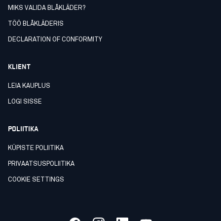
MIKS VALIDA BLÅKLÄDER?
TÖÖ BLÅKLÄDERIS
DECLARATION OF CONFORMITY
KLIENT
LEIA KAUPLUS
LOGI SISSE
POLIITIKA
KÜPISTE POLIITIKA
PRIVAATSUSPOLIITIKA
COOKIE SETTINGS