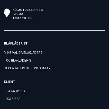
KÜLASTUSAADRESS
LAKI 30
12915 TALLINN
BLÅKLÄDERIST
MIKS VALIDA BLÅKLÄDER?
TÖÖ BLÅKLÄDERIS
DECLARATION OF CONFORMITY
KLIENT
LEIA KAUPLUS
LOGI SISSE