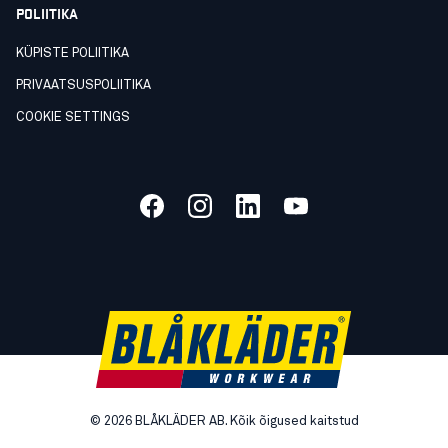
POLIITIKA
KÜPISTE POLIITIKA
PRIVAATSUSPOLIITIKA
COOKIE SETTINGS
©
2026
BLÅKLÄDER AB. Kõik õigused kaitstud