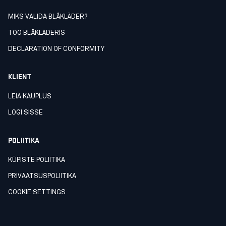
MIKS VALIDA BLÅKLÄDER?
TÖÖ BLÅKLÄDERIS
DECLARATION OF CONFORMITY
KLIENT
LEIA KAUPLUS
LOGI SISSE
POLIITIKA
KÜPISTE POLIITIKA
PRIVAATSUSPOLIITIKA
COOKIE SETTINGS