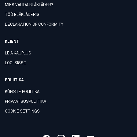
MIKS VALIDA BLÅKLÄDER?
TÖÖ BLÅKLÄDERIS
DECLARATION OF CONFORMITY
KLIENT
LEIA KAUPLUS
LOGI SISSE
POLIITIKA
KÜPISTE POLIITIKA
PRIVAATSUSPOLIITIKA
COOKIE SETTINGS