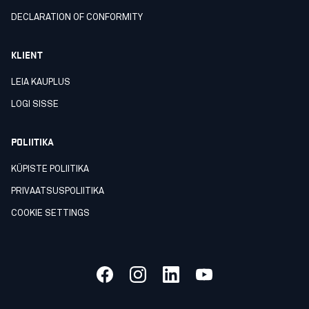
DECLARATION OF CONFORMITY
KLIENT
LEIA KAUPLUS
LOGI SISSE
POLIITIKA
KÜPISTE POLIITIKA
PRIVAATSUSPOLIITIKA
COOKIE SETTINGS