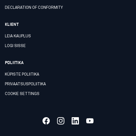
DECLARATION OF CONFORMITY
KLIENT
LEIA KAUPLUS
LOGI SISSE
POLIITIKA
KÜPISTE POLIITIKA
PRIVAATSUSPOLIITIKA
COOKIE SETTINGS