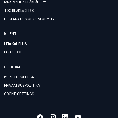
MIKS VALIDA BLÅKLÄDER?
TÖÖ BLÅKLÄDERIS
DECLARATION OF CONFORMITY
KLIENT
LEIA KAUPLUS
LOGI SISSE
POLIITIKA
KÜPISTE POLIITIKA
PRIVAATSUSPOLIITIKA
COOKIE SETTINGS