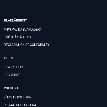
BLÅKLÄDERIST
MIKS VALIDA BLÅKLÄDER?
TÖÖ BLÅKLÄDERIS
DECLARATION OF CONFORMITY
KLIENT
LEIA KAUPLUS
LOGI SISSE
POLIITIKA
KÜPISTE POLIITIKA
PRIVAATSUSPOLIITIKA