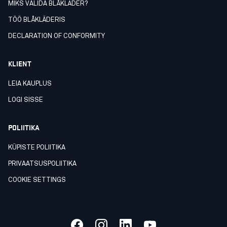
MIKS VALIDA BLÅKLÄDER?
TÖÖ BLÅKLÄDERIS
DECLARATION OF CONFORMITY
KLIENT
LEIA KAUPLUS
LOGI SISSE
POLIITIKA
KÜPISTE POLIITIKA
PRIVAATSUSPOLIITIKA
COOKIE SETTINGS