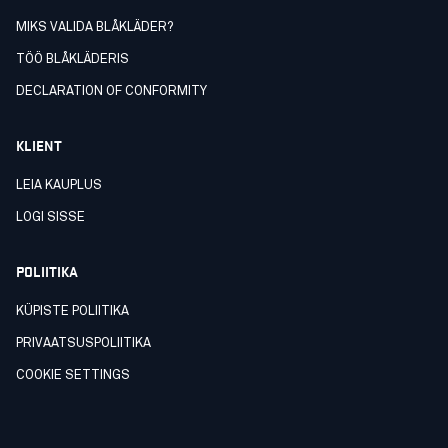
MIKS VALIDA BLÅKLÄDER?
TÖÖ BLÅKLÄDERIS
DECLARATION OF CONFORMITY
KLIENT
LEIA KAUPLUS
LOGI SISSE
POLIITIKA
KÜPISTE POLIITIKA
PRIVAATSUSPOLIITIKA
COOKIE SETTINGS