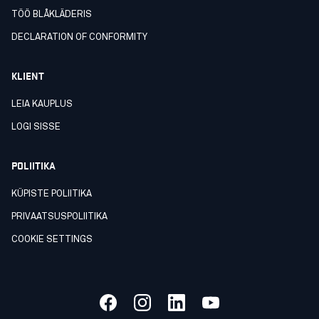
TÖÖ BLÅKLÄDERIS
DECLARATION OF CONFORMITY
KLIENT
LEIA KAUPLUS
LOGI SISSE
POLIITIKA
KÜPISTE POLIITIKA
PRIVAATSUSPOLIITIKA
COOKIE SETTINGS