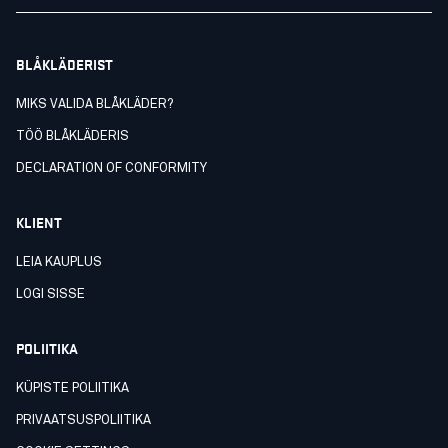
BLÅKLÄDERIST
MIKS VALIDA BLÅKLÄDER?
TÖÖ BLÅKLÄDERIS
DECLARATION OF CONFORMITY
KLIENT
LEIA KAUPLUS
LOGI SISSE
POLIITIKA
KÜPISTE POLIITIKA
PRIVAATSUSPOLIITIKA