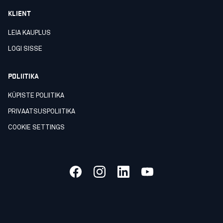
KLIENT
LEIA KAUPLUS
LOGI SISSE
POLIITIKA
KÜPISTE POLIITIKA
PRIVAATSUSPOLIITIKA
COOKIE SETTINGS