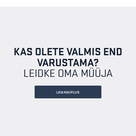
KAS OLETE VALMIS END
VARUSTAMA?
LEIDKE OMA MÜÜJA
LEIA KAUPLUS