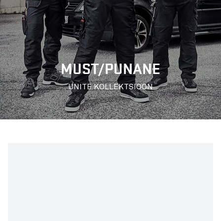
MUST/PUNANE
UNITE KOLLEKTSIOON