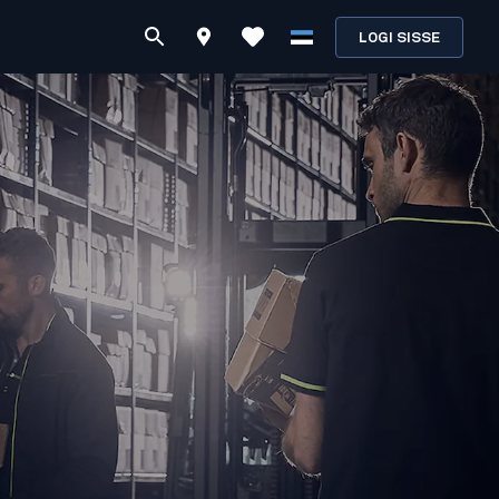
LOGI SISSE