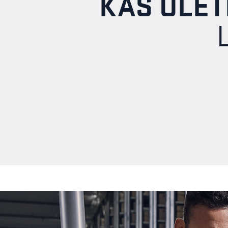
KAS OLET