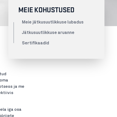
MEIE KOHUSTUSED
Meie jätkusuutlikkuse lubadus
Jätkusuutlikkuse aruanne
Sertifikaadid
htud
 oma
otsess ja me
ktiivis
ela iga osa
ööriiete