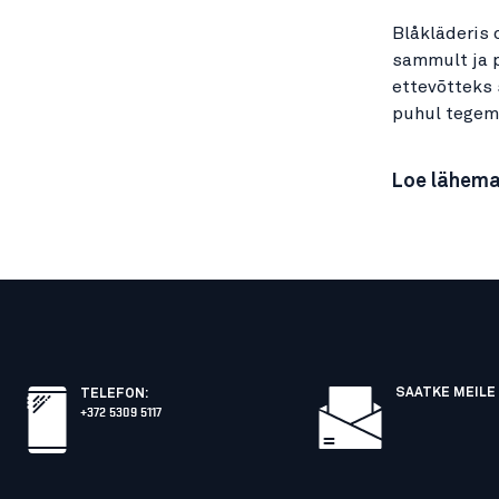
Blåkläderis
sammult ja p
ettevõtteks 
puhul tegemi
Loe lähema
SAATKE MEILE 
TELEFON
:
+372 5309 5117