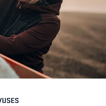
VUSES