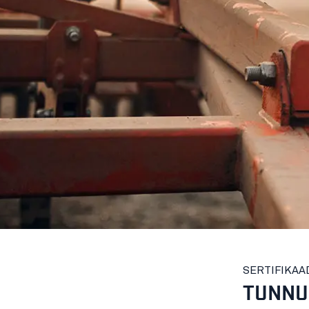
SERTIFIKAA
TUNNU