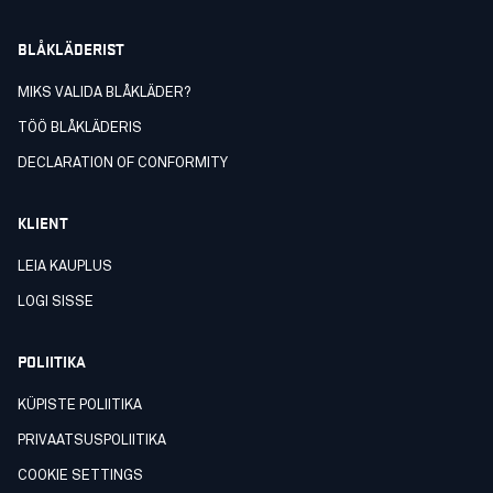
BLÅKLÄDERIST
MIKS VALIDA BLÅKLÄDER?
TÖÖ BLÅKLÄDERIS
DECLARATION OF CONFORMITY
KLIENT
LEIA KAUPLUS
LOGI SISSE
POLIITIKA
KÜPISTE POLIITIKA
PRIVAATSUSPOLIITIKA
COOKIE SETTINGS