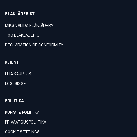
BLÅKLÄDERIST
MIKS VALIDA BLÅKLÄDER?
TÖÖ BLÅKLÄDERIS
DECLARATION OF CONFORMITY
KLIENT
LEIA KAUPLUS
LOGI SISSE
POLIITIKA
KÜPISTE POLIITIKA
PRIVAATSUSPOLIITIKA
COOKIE SETTINGS